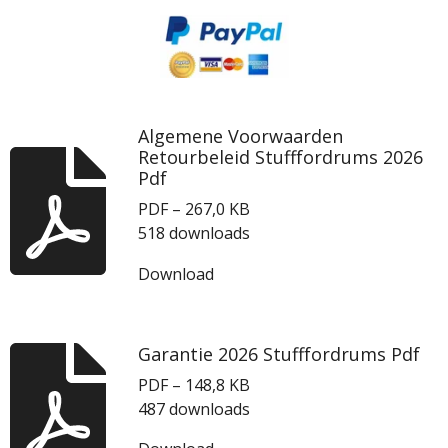
Algemene Voorwaarden
Retourbeleid Stufffordrums 2026
Pdf
PDF – 267,0 KB
518 downloads
Download
Garantie 2026 Stufffordrums Pdf
PDF – 148,8 KB
487 downloads