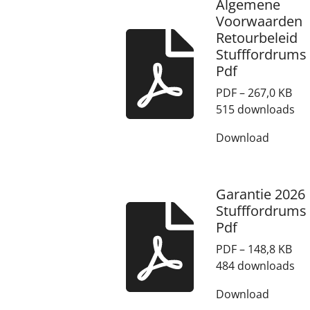
Algemene
Voorwaarden
Retourbeleid
Stufffordrums
Pdf
PDF – 267,0 KB
515 downloads
Download
Garantie 2026
Stufffordrums
Pdf
PDF – 148,8 KB
484 downloads
Download