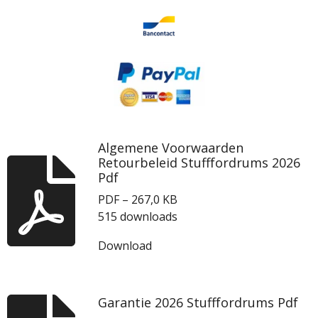
Algemene Voorwaarden
Retourbeleid Stufffordrums 2026
Pdf
PDF – 267,0 KB
515 downloads
Download
Garantie 2026 Stufffordrums Pdf