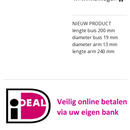
NIEUW PRODUCT
lengte buis 200 mm
diameter buis 19 mm
diameter arm 13 mm
lengte arm 240 mm