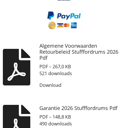
Algemene Voorwaarden
Retourbeleid Stufffordrums 2026
Pdf
PDF – 267,0 KB
521 downloads
Download
Garantie 2026 Stufffordrums Pdf
PDF – 148,8 KB
490 downloads