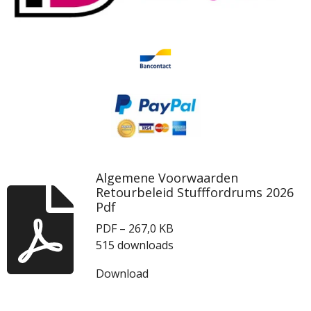
Algemene Voorwaarden
Retourbeleid Stufffordrums 2026
Pdf
PDF – 267,0 KB
515 downloads
Download