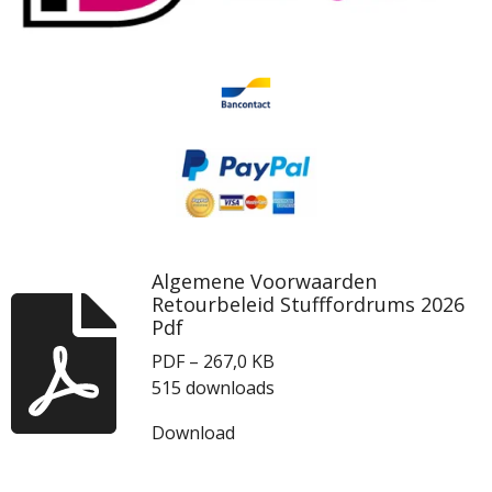
Algemene Voorwaarden
Retourbeleid Stufffordrums 2026
Pdf
PDF – 267,0 KB
515 downloads
Download