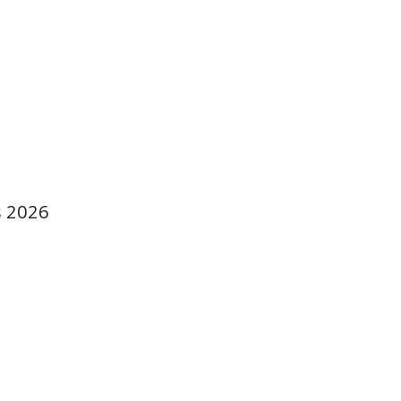
s 2026