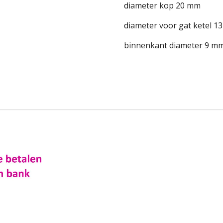
diameter kop 20 mm
diameter voor gat ketel 1
binnenkant diameter 9 m