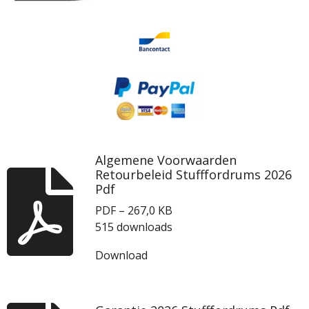
Algemene Voorwaarden
Retourbeleid Stufffordrums 2026
Pdf
PDF – 267,0 KB
515 downloads
Download