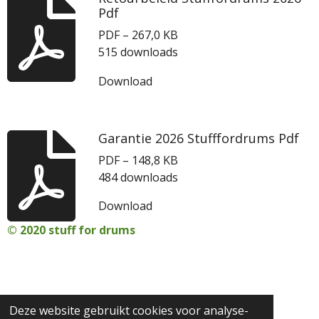
Pdf
PDF – 267,0 KB
515 downloads
Download
Garantie 2026 Stufffordrums Pdf
PDF – 148,8 KB
484 downloads
Download
© 2020 stuff for drums
Deze website gebruikt cookies voor analyse-