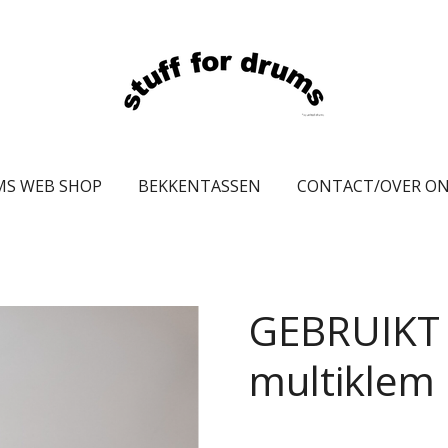
MS WEB SHOP
BEKKENTASSEN
CONTACT/OVER O
GEBRUIKT 
multiklem