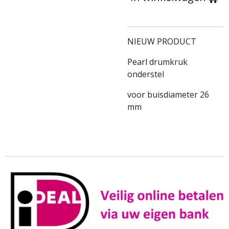
NIEUW PRODUCT
Pearl drumkruk
onderstel
voor buisdiameter 26
mm