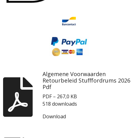
Algemene Voorwaarden
Retourbeleid Stufffordrums 2026
Pdf
PDF – 267,0 KB
518 downloads
Download