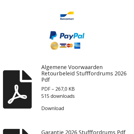
Algemene Voorwaarden
Retourbeleid Stufffordrums 2026
Pdf
PDF – 267,0 KB
515 downloads
Download
Garantie 2026 Stufffordrums Pdf