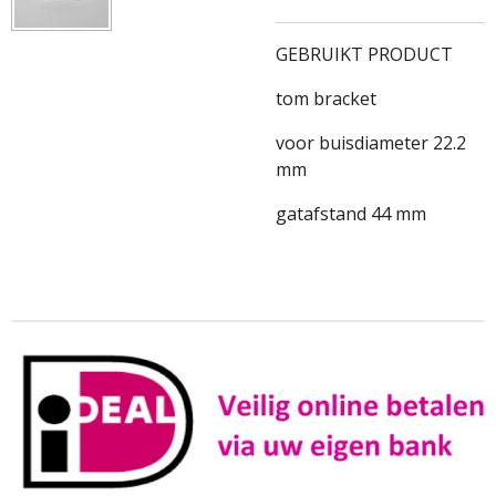
GEBRUIKT PRODUCT
tom bracket
voor buisdiameter 22.2
mm
gatafstand 44 mm